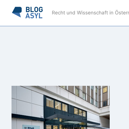
Recht und Wissenschaft in Öster