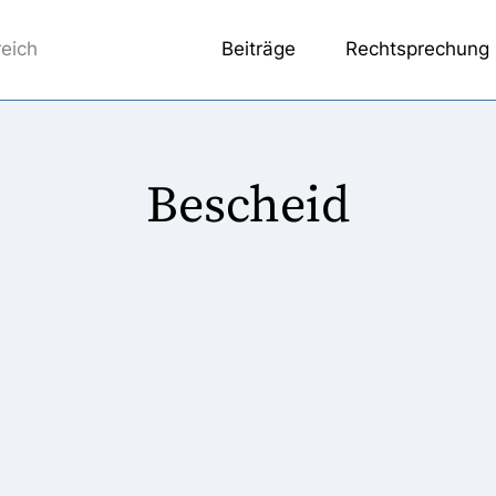
reich
Beiträge
Rechtsprechung
Bescheid