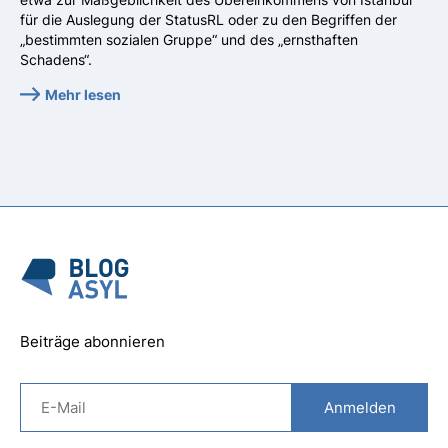
für die Auslegung der StatusRL oder zu den Begriffen der
„bestimmten sozialen Gruppe“ und des „ernsthaften
Schadens“.
Mehr lesen
Beiträge abonnieren