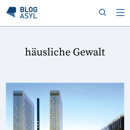
häusliche Gewalt