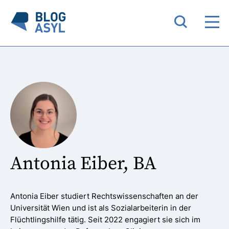
Antonia Eiber, BA
Antonia Eiber studiert Rechtswissenschaften an der
Universität Wien und ist als Sozialarbeiterin in der
Flüchtlingshilfe tätig. Seit 2022 engagiert sie sich im