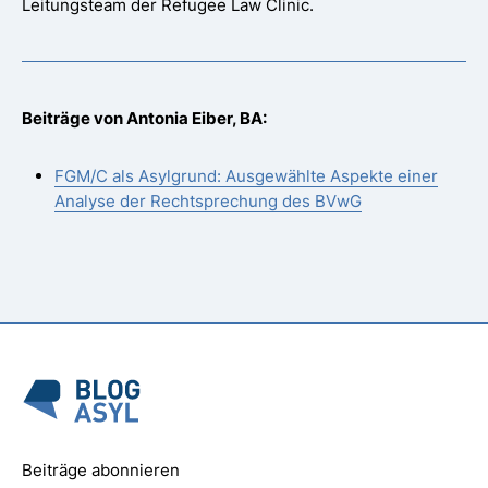
Leitungsteam der Refugee Law Clinic.
Beiträge von Antonia Eiber, BA:
FGM/C als Asylgrund: Ausgewählte Aspekte einer
Analyse der Rechtsprechung des BVwG
Beiträge abonnieren