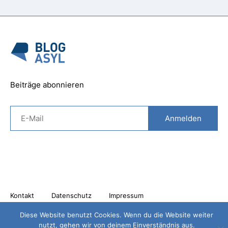
Beiträge abonnieren
Kontakt
Datenschutz
Impressum
Diese Website benutzt Cookies. Wenn du die Website weiter
nutzt, gehen wir von deinem Einverständnis aus.