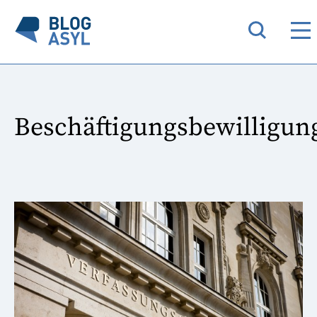
Beschäftigungsbewilligun