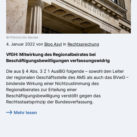
©VfGH/Achim Bieniek
4. Januar 2022 von
Blog Asyl
in
Rechtsprechung
VfGH: Mitwirkung des Regionalbeirates bei
Beschäftigungsbewilligungen verfassungswidrig
Die aus § 4 Abs. 3 Z 1 AuslBG folgende – sowohl den Leiter
der regionalen Geschäftsstelle des AMS als auch das BVwG –
bindende Wirkung einer Nichtzustimmung des
Regionalbeirates zur Erteilung einer
Beschäftigungsbewilligung verstößt gegen das
Rechtsstaatsprinzip der Bundesverfassung.
Mehr lesen