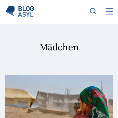
Mädchen