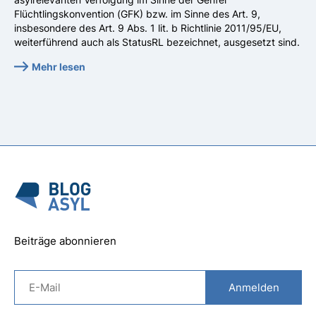
Flüchtlingskonvention (GFK) bzw. im Sinne des Art. 9,
insbesondere des Art. 9 Abs. 1 lit. b Richtlinie 2011/95/EU,
weiterführend auch als StatusRL bezeichnet, ausgesetzt sind.
Mehr lesen
Beiträge abonnieren