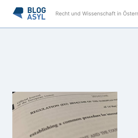
Recht und Wissenschaft in Öster