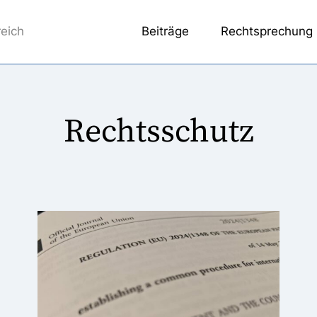
reich
Beiträge
Rechtsprechung
Rechtsschutz