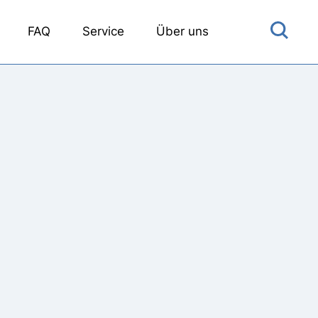
FAQ
Service
Über uns