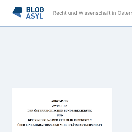
Recht und Wissenschaft in Öster