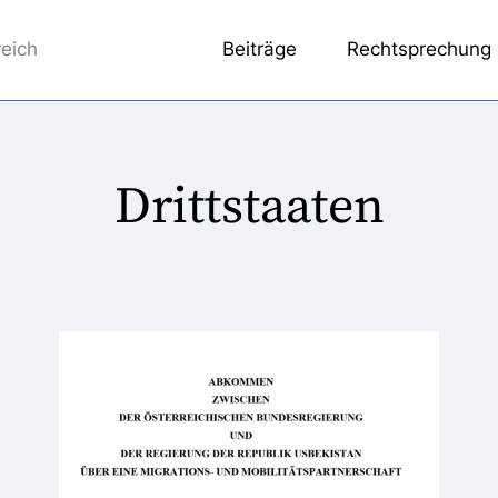
reich
Beiträge
Rechtsprechung
Drittstaaten