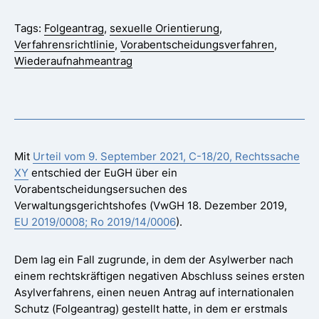
Tags:
Folgeantrag
,
sexuelle Orientierung
,
Verfahrensrichtlinie
,
Vorabentscheidungsverfahren
,
Wiederaufnahmeantrag
Mit
Urteil vom 9. September 2021, C-18/20, Rechtssache
XY
entschied der EuGH über ein
Vorabentscheidungsersuchen des
Verwaltungsgerichtshofes (VwGH 18. Dezember 2019,
EU 2019/0008; Ro 2019/14/0006
).
Dem lag ein Fall zugrunde, in dem der Asylwerber nach
einem rechtskräftigen negativen Abschluss seines ersten
Asylverfahrens, einen neuen Antrag auf internationalen
Schutz (Folgeantrag) gestellt hatte, in dem er erstmals