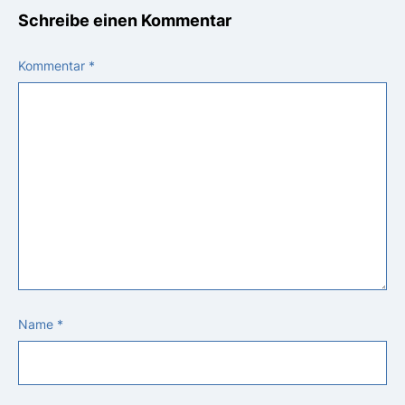
Schreibe einen Kommentar
Kommentar
*
Name
*