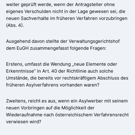
weiter geprüft werde, wenn der Antragsteller ohne
eigenes Verschulden nicht in der Lage gewesen sei, die
neuen Sachverhalte im früheren Verfahren vorzubringen
(Abs. 4).
Ausgehend davon stellte der Verwaltungsgerichtshof
dem EuGH zusammengefasst folgende Fragen:
Erstens, umfasst die Wendung „neue Elemente oder
Erkenntnisse“ in Art. 40 der Richtlinie auch solche
Umstände, die bereits vor rechtskräftigem Abschluss des
früheren Asylverfahrens vorhanden waren?
Zweitens, reicht es aus, wenn ein Asylwerber mit seinem
neuen Vorbringen auf die Möglichkeit der
Wiederaufnahme nach österreichischem Verfahrensrecht
verwiesen wird?