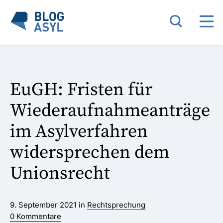
EuGH: Fristen für
Wiederaufnahmeanträge
im Asylverfahren
widersprechen dem
Unionsrecht
9. September 2021 in
Rechtsprechung
0 Kommentare