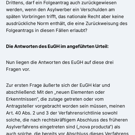
Drittens, darf ein Folgeantrag auch zurückgewiesen
werden, wenn den Asylwerber ein Verschulden am
späten Vorbringen trifft, das nationale Recht aber keine
ausdrückliche Norm enthält, die eine Zurückweisung des
Folgeantrags in diesen Fällen erlaubt?
Die Antworten des EuGH im angeführten Urteil:
Nun liegen die Antworten des EuGH auf diese drei
Fragen vor.
Zur ersten Frage äußerte sich der EuGH klar und
abschließend: Mit den „neuen Elementen oder
Erkenntnissen“, die zutage getreten oder vom
Antragsteller vorgebracht worden sein müssen, meinen
Art. 40 Abs. 2 und 3 der Verfahrensrichtlinie sowohl
solche, die nach rechtskräftigem Abschluss des früheren
Asylverfahrens eingetreten sind („nova producta“) als
auch solche, die bereits vor Abschluss dieses Verfahrens