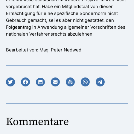
vorgebracht hat. Habe ein Mitgliedstaat von dieser
Ermächtigung für eine spezifische Sondernorm nicht
Gebrauch gemacht, sei es aber nicht gestattet, den
Folgeantrag in Anwendung allgemeiner Vorschriften des
nationalen Verfahrensrechts abzulehnen.
Bearbeitet von: Mag. Peter Nedwed
Kommentare