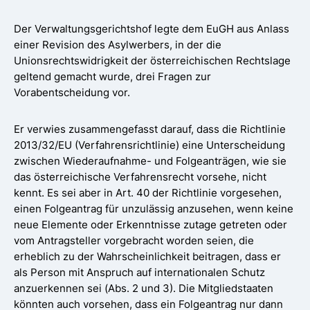
Der Verwaltungsgerichtshof legte dem EuGH aus Anlass
einer Revision des Asylwerbers, in der die
Unionsrechtswidrigkeit der österreichischen Rechtslage
geltend gemacht wurde, drei Fragen zur
Vorabentscheidung vor.
Er verwies zusammengefasst darauf, dass die Richtlinie
2013/32/EU (Verfahrensrichtlinie) eine Unterscheidung
zwischen Wiederaufnahme- und Folgeanträgen, wie sie
das österreichische Verfahrensrecht vorsehe, nicht
kennt. Es sei aber in Art. 40 der Richtlinie vorgesehen,
einen Folgeantrag für unzulässig anzusehen, wenn keine
neue Elemente oder Erkenntnisse zutage getreten oder
vom Antragsteller vorgebracht worden seien, die
erheblich zu der Wahrscheinlichkeit beitragen, dass er
als Person mit Anspruch auf internationalen Schutz
anzuerkennen sei (Abs. 2 und 3). Die Mitgliedstaaten
könnten auch vorsehen, dass ein Folgeantrag nur dann