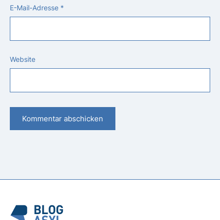
E-Mail-Adresse
*
Website