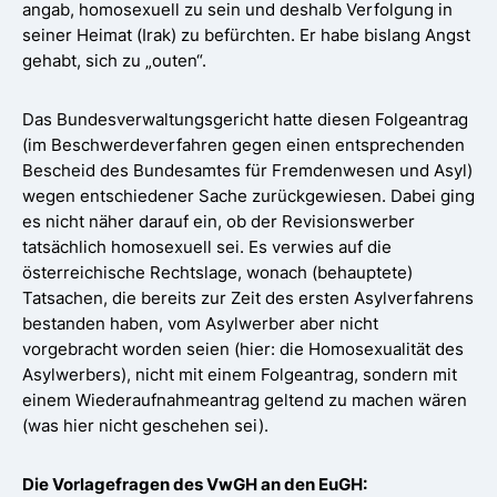
angab, homosexuell zu sein und deshalb Verfolgung in
seiner Heimat (Irak) zu befürchten. Er habe bislang Angst
gehabt, sich zu „outen“.
Das Bundesverwaltungsgericht hatte diesen Folgeantrag
(im Beschwerdeverfahren gegen einen entsprechenden
Bescheid des Bundesamtes für Fremdenwesen und Asyl)
wegen entschiedener Sache zurückgewiesen. Dabei ging
es nicht näher darauf ein, ob der Revisionswerber
tatsächlich homosexuell sei. Es verwies auf die
österreichische Rechtslage, wonach (behauptete)
Tatsachen, die bereits zur Zeit des ersten Asylverfahrens
bestanden haben, vom Asylwerber aber nicht
vorgebracht worden seien (hier: die Homosexualität des
Asylwerbers), nicht mit einem Folgeantrag, sondern mit
einem Wiederaufnahmeantrag geltend zu machen wären
(was hier nicht geschehen sei).
Die Vorlagefragen des VwGH an den EuGH: