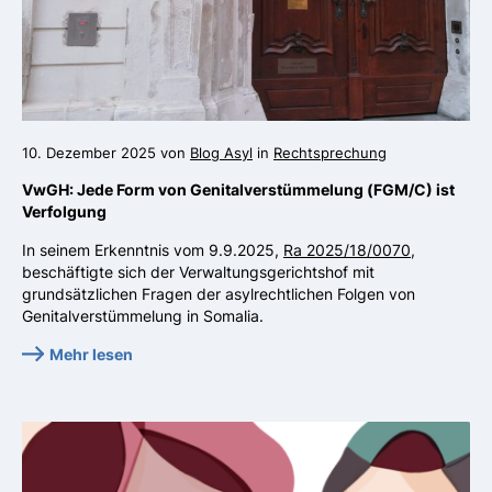
10. Dezember 2025 von
Blog Asyl
in
Rechtsprechung
VwGH: Jede Form von Genitalverstümmelung (FGM/C) ist
Verfolgung
In seinem Erkenntnis vom 9.9.2025,
Ra 2025/18/0070
,
beschäftigte sich der Verwaltungsgerichtshof mit
grundsätzlichen Fragen der asylrechtlichen Folgen von
Genitalverstümmelung in Somalia.
Mehr lesen