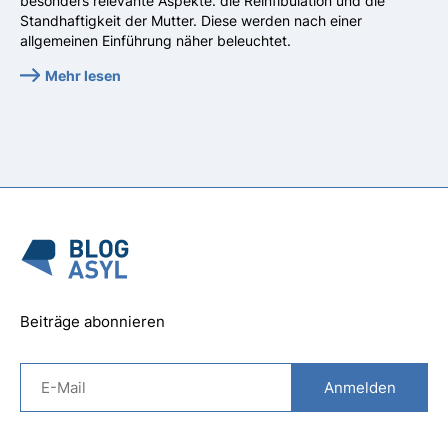
besonders relevante Aspekte: die Reinfibulation und die
Standhaftigkeit der Mutter. Diese werden nach einer
allgemeinen Einführung näher beleuchtet.
Mehr lesen
Beiträge abonnieren