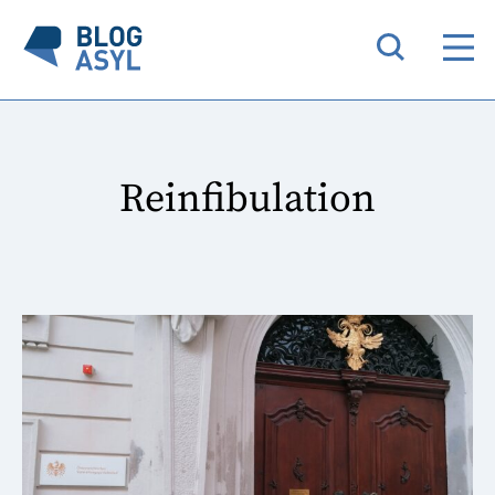
Reinfibulation