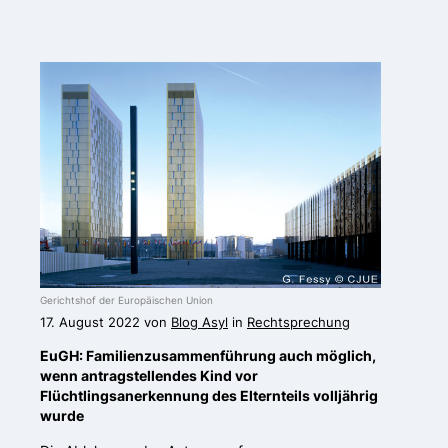
Gerichtshof der Europäischen Union
17. August 2022 von
Blog Asyl
in
Rechtsprechung
EuGH: Familienzusammenführung auch möglich,
wenn antragstellendes Kind vor
Flüchtlingsanerkennung des Elternteils volljährig
wurde