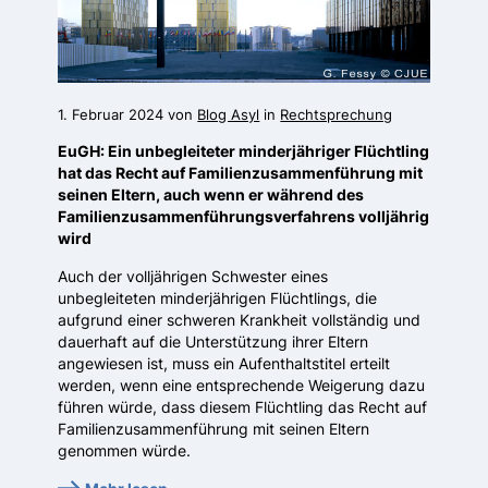
1. Februar 2024 von
Blog Asyl
in
Rechtsprechung
EuGH: Ein unbegleiteter minderjähriger Flüchtling
hat das Recht auf Familienzusammenführung mit
seinen Eltern, auch wenn er während des
Familienzusammenführungsverfahrens volljährig
wird
Auch der volljährigen Schwester eines
unbegleiteten minderjährigen Flüchtlings, die
aufgrund einer schweren Krankheit vollständig und
dauerhaft auf die Unterstützung ihrer Eltern
angewiesen ist, muss ein Aufenthaltstitel erteilt
werden, wenn eine entsprechende Weigerung dazu
führen würde, dass diesem Flüchtling das Recht auf
Familienzusammenführung mit seinen Eltern
genommen würde.