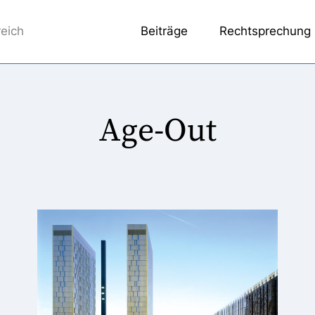
reich
Beiträge
Rechtsprechung
Age-Out