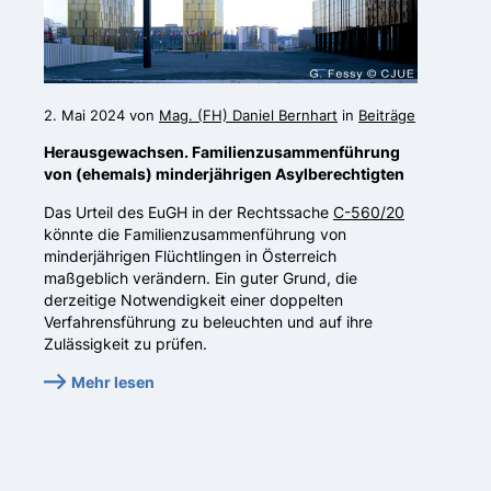
2. Mai 2024 von
Mag. (FH) Daniel Bernhart
in
Beiträge
Herausgewachsen. Familienzusammenführung
von (ehemals) minderjährigen Asylberechtigten
Das Urteil des EuGH in der Rechtssache
C-560/20
könnte die Familienzusammenführung von
minderjährigen Flüchtlingen in Österreich
maßgeblich verändern. Ein guter Grund, die
derzeitige Notwendigkeit einer doppelten
Verfahrensführung zu beleuchten und auf ihre
Zulässigkeit zu prüfen.
Mehr lesen