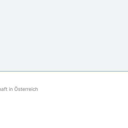
ft in Österreich