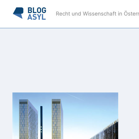
Recht und Wissenschaft in Öster