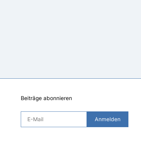
Beiträge abonnieren