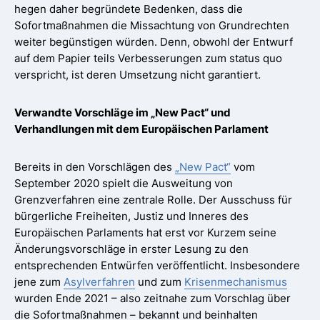
hegen daher begründete Bedenken, dass die
Sofortmaßnahmen die Missachtung von Grundrechten
weiter begünstigen würden. Denn, obwohl der Entwurf
auf dem Papier teils Verbesserungen zum status quo
verspricht, ist deren Umsetzung nicht garantiert.
Verwandte Vorschläge im „New Pact“ und
Verhandlungen mit dem Europäischen Parlament
Bereits in den Vorschlägen des
„New Pact“
vom
September 2020 spielt die Ausweitung von
Grenzverfahren eine zentrale Rolle. Der Ausschuss für
bürgerliche Freiheiten, Justiz und Inneres des
Europäischen Parlaments hat erst vor Kurzem seine
Änderungsvorschläge in erster Lesung zu den
entsprechenden Entwürfen veröffentlicht. Insbesondere
jene zum
Asylverfahren
und zum
Krisenmechanismus
wurden Ende 2021 – also zeitnahe zum Vorschlag über
die Sofortmaßnahmen – bekannt und beinhalten