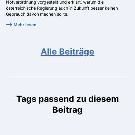
Notverordnung vorgestellt und erklärt, warum die
österreichische Regierung auch in Zukunft besser keinen
Gebrauch davon machen sollte.
Mehr lesen
Alle Beiträge
Tags passend zu diesem
Beitrag