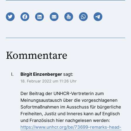
Kommentare
Birgit Einzenberger
sagt:
18. Februar 2022 um 11:26 Uhr
Der Beitrag der UNHCR-Vertreterin zum
Meinungsaustausch über die vorgeschlagenen
Sofortmaßnahmen im Ausschuss für bürgerliche
Freiheiten, Justiz und Inneres kann auf Englisch
und Französisch hier nachgelesen werden:
https://www.unhcr.org/be/73699-remarks-head-