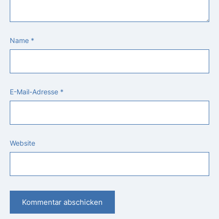
Name
*
E-Mail-Adresse
*
Website