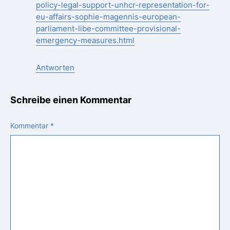
policy-legal-support-unhcr-representation-for-
eu-affairs-sophie-magennis-european-
parliament-libe-committee-provisional-
emergency-measures.html
Antworten
Schreibe einen Kommentar
Kommentar
*