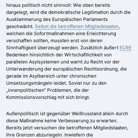
hinaus politisch nicht sinnvoll: Wie oben bereits
dargelegt, wird die demokratische Legitimation durch die
Ausklammerung des Europäischen Parlaments
geschwächt.
Selbst die betroffenen Mitgliedstaaten
,
welchen die Sofortmaßnahmen eine Erleichterung
verschaffen sollten, mussten erst von deren
Sinnhaftigkeit überzeugt werden. Zusätzlich äußert
ECRE
Bedenken hinsichtlich der Wirtschaftlichkeit von
parallelen Asylsystemen und warnt zu Recht vor der
Unterwanderung der europäischen Rechtsordnung, die
gerade im Asylbereich unter chronischen
Umsetzungsmängeln leidet. Soviel nur zu den
„innenpolitischen“ Problemen, die der
Kommissionsvorschlag mit sich bringt.
Außenpolitisch ist gegenüber Weißrussland allein durch
diese Maßnahme keine Verbesserung zu erwarten.
Bereits jetzt versuchen die betroffenen Mitgliedstaaten,
ihre Grenzen abzuriegeln. Inwiefern die