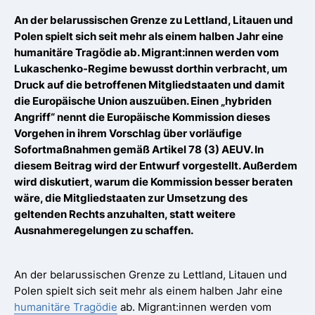
An der belarussischen Grenze zu Lettland, Litauen und
Polen spielt sich seit mehr als einem halben Jahr eine
humanitäre Tragödie ab. Migrant:innen werden vom
Lukaschenko-Regime bewusst dorthin verbracht, um
Druck auf die betroffenen Mitgliedstaaten und damit
die Europäische Union auszuüben. Einen „hybriden
Angriff“ nennt die Europäische Kommission dieses
Vorgehen in ihrem Vorschlag über vorläufige
Sofortmaßnahmen gemäß Artikel 78 (3) AEUV. In
diesem Beitrag wird der Entwurf vorgestellt. Außerdem
wird diskutiert, warum die Kommission besser beraten
wäre, die Mitgliedstaaten zur Umsetzung des
geltenden Rechts anzuhalten, statt weitere
Ausnahmeregelungen zu schaffen.
An der belarussischen Grenze zu Lettland, Litauen und
Polen spielt sich seit mehr als einem halben Jahr eine
humanitäre Tragödie
ab. Migrant:innen werden vom