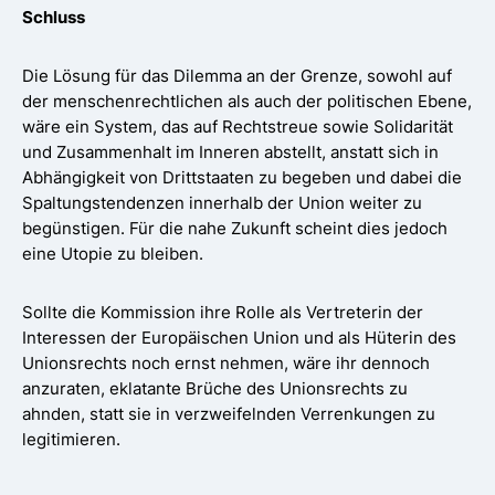
Schluss
Die Lösung für das Dilemma an der Grenze, sowohl auf
der menschenrechtlichen als auch der politischen Ebene,
wäre ein System, das auf Rechtstreue sowie Solidarität
und Zusammenhalt im Inneren abstellt, anstatt sich in
Abhängigkeit von Drittstaaten zu begeben und dabei die
Spaltungstendenzen innerhalb der Union weiter zu
begünstigen. Für die nahe Zukunft scheint dies jedoch
eine Utopie zu bleiben.
Sollte die Kommission ihre Rolle als Vertreterin der
Interessen der Europäischen Union und als Hüterin des
Unionsrechts noch ernst nehmen, wäre ihr dennoch
anzuraten, eklatante Brüche des Unionsrechts zu
ahnden, statt sie in verzweifelnden Verrenkungen zu
legitimieren.