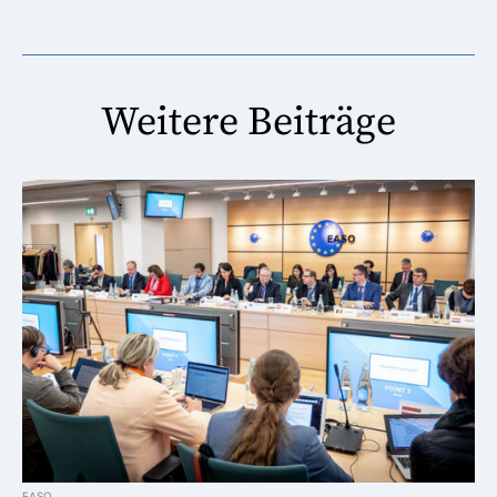
Weitere Beiträge
EASO