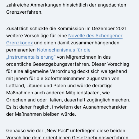
zahlreiche Anmerkungen hinsichtlich der angedachten
Grenzverfahren.
Zusätzlich schickte die Kommission im Dezember 2021
weitere Vorschläge für eine
Novelle des Schengener
Grenzkodex
und einen damit zusammenhängenden
permanenten
Notmechanismus für die
„Instrumentalisierung“
von Migrant:innen in das
ordentliche Gesetzgebungsverfahren. Dieser Vorschlag
für eine allgemeine Verordnung deckt sich weitgehend
mit jenem für die Sofortmaßnahmen zugunsten von
Lettland, Litauen und Polen und würde derartige
Maßnahmen auch anderen Mitgliedstaaten, wie
Griechenland oder Italien, dauerhaft zugänglich machen.
Es ist daher fraglich, inwiefern der Ausnahmecharakter
der Maßnahmen bleiben würde.
Genauso wie der „New Pact“ unterliegen diese beiden
Vorschläge dem ordentlichen Gesetzgebungsverfahren