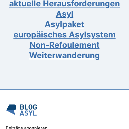
aktuelle Herausforderungen
Asyl
Asylpaket
europäisches Asylsystem
Non-Refoulement
Weiterwanderung
Beiträge abonnieren