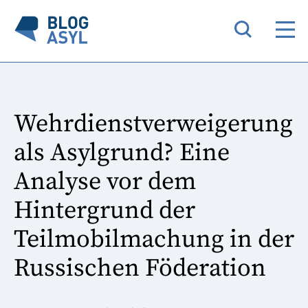
Wehrdienstverweigerung
als Asylgrund? Eine
Analyse vor dem
Hintergrund der
Teilmobilmachung in der
Russischen Föderation