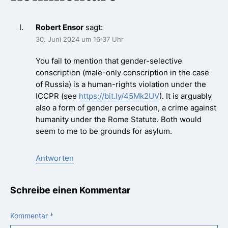
Robert Ensor
sagt:
30. Juni 2024 um 16:37 Uhr
You fail to mention that gender-selective
conscription (male-only conscription in the case
of Russia) is a human-rights violation under the
ICCPR (see
https://bit.ly/45Mk2UV
). It is arguably
also a form of gender persecution, a crime against
humanity under the Rome Statute. Both would
seem to me to be grounds for asylum.
Antworten
Schreibe einen Kommentar
Kommentar
*