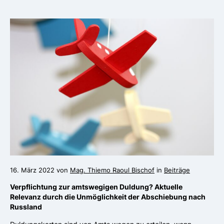
16. März 2022 von
Mag. Thiemo Raoul Bischof
in
Beiträge
Verpflichtung zur amtswegigen Duldung? Aktuelle
Relevanz durch die Unmöglichkeit der Abschiebung nach
Russland