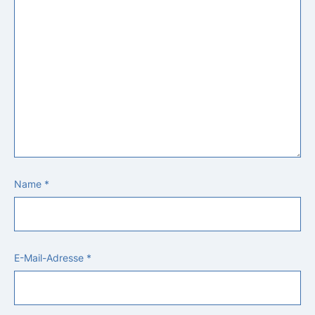
Name
*
E-Mail-Adresse
*