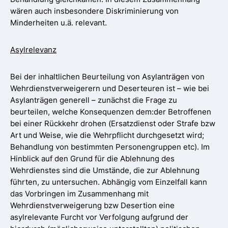
wären auch insbesondere Diskriminierung von
Minderheiten u.ä. relevant.
Asylrelevanz
Bei der inhaltlichen Beurteilung von Asylanträgen von
Wehrdienstverweigerern und Deserteuren ist – wie bei
Asylanträgen generell – zunächst die Frage zu
beurteilen, welche Konsequenzen dem:der Betroffenen
bei einer Rückkehr drohen (Ersatzdienst oder Strafe bzw
Art und Weise, wie die Wehrpflicht durchgesetzt wird;
Behandlung von bestimmten Personengruppen etc). Im
Hinblick auf den Grund für die Ablehnung des
Wehrdienstes sind die Umstände, die zur Ablehnung
führten, zu untersuchen. Abhängig vom Einzelfall kann
das Vorbringen im Zusammenhang mit
Wehrdienstverweigerung bzw Desertion eine
asylrelevante Furcht vor Verfolgung aufgrund der