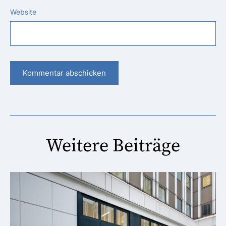
Website
Weitere Beiträge