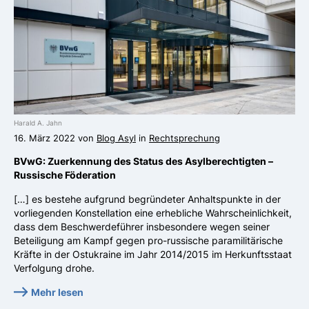
Harald A. Jahn
16. März 2022 von
Blog Asyl
in
Rechtsprechung
BVwG: Zuerkennung des Status des Asylberechtigten –
Russische Föderation
[…] es bestehe aufgrund begründeter Anhaltspunkte in der
vorliegenden Konstellation eine erhebliche Wahrscheinlichkeit,
dass dem Beschwerdeführer insbesondere wegen seiner
Beteiligung am Kampf gegen pro-russische paramilitärische
Kräfte in der Ostukraine im Jahr 2014/2015 im Herkunftsstaat
Verfolgung drohe.
Mehr lesen