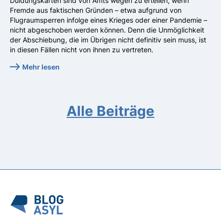
Duldungskarten sind von Amts wegen zu erteilen, wenn
Fremde aus faktischen Gründen – etwa aufgrund von
Flugraumsperren infolge eines Krieges oder einer Pandemie –
nicht abgeschoben werden können. Denn die Unmöglichkeit
der Abschiebung, die im Übrigen nicht definitiv sein muss, ist
in diesen Fällen nicht von ihnen zu vertreten.
Mehr lesen
Alle Beiträge