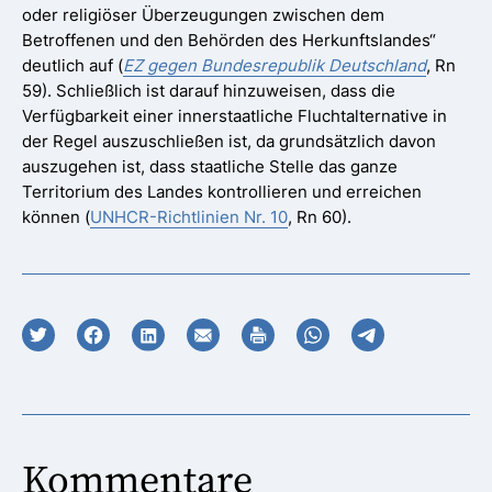
oder religiöser Überzeugungen zwischen dem
Betroffenen und den Behörden des Herkunftslandes“
deutlich auf (
EZ gegen Bundesrepublik Deutschland
, Rn
59). Schließlich ist darauf hinzuweisen, dass die
Verfügbarkeit einer innerstaatliche Fluchtalternative in
der Regel auszuschließen ist, da grundsätzlich davon
auszugehen ist, dass staatliche Stelle das ganze
Territorium des Landes kontrollieren und erreichen
können (
UNHCR-Richtlinien Nr. 10
, Rn 60).
Kommentare