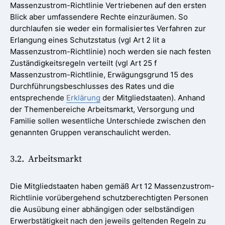
Massenzustrom-Richtlinie Vertriebenen auf den ersten
Blick aber umfassendere Rechte einzuräumen. So
durchlaufen sie weder ein formalisiertes Verfahren zur
Erlangung eines Schutzstatus (vgl Art 2 lit a
Massenzustrom-Richtlinie) noch werden sie nach festen
Zuständigkeitsregeln verteilt (vgl Art 25 f
Massenzustrom-Richtlinie, Erwägungsgrund 15 des
Durchführungsbeschlusses des Rates und die
entsprechende
Erklärung
der Mitgliedstaaten). Anhand
der Themenbereiche Arbeitsmarkt, Versorgung und
Familie sollen wesentliche Unterschiede zwischen den
genannten Gruppen veranschaulicht werden.
3.2. Arbeitsmarkt
Die Mitgliedstaaten haben gemäß Art 12 Massenzustrom-
Richtlinie vorübergehend schutzberechtigten Personen
die Ausübung einer abhängigen oder selbständigen
Erwerbstätigkeit nach den jeweils geltenden Regeln zu