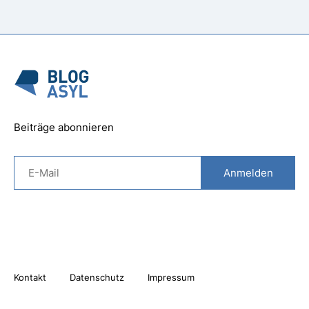
Beiträge abonnieren
Kontakt
Datenschutz
Impressum