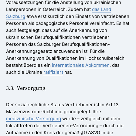
Voraussetzungen für die Anstellung von ukrainischen
Lehrpersonen in Österreich. Zudem hat
das Land
Salzburg
etwa erst kürzlich den Einsatz von vertriebenen
Personen als pädagogisches Personal vereinfacht. Es hat
auch festgelegt, dass auf die Anerkennung von
ukrainischen Berufsqualifikationen vertriebener
Personen das Salzburger Berufsqualifikationen-
Anerkennungsgesetz anzuwenden ist. Für die
Anerkennung von Qualifikationen im Hochschulbereich
besteht überdies ein
internationales Abkommen
, das
auch die Ukraine
ratifiziert
hat.
3.3. Versorgung
Der sozialrechtliche Status Vertriebener ist in Art 13
Massenzustrom-Richtlinie grundgelegt. Ihre
medizinische Versorgung
wurde – zeitgleich mit dem
Inkrafttreten der Vertriebenen-Verordnung – durch die
Aufnahme in den Kreis der gemäß § 9 ASVG in die