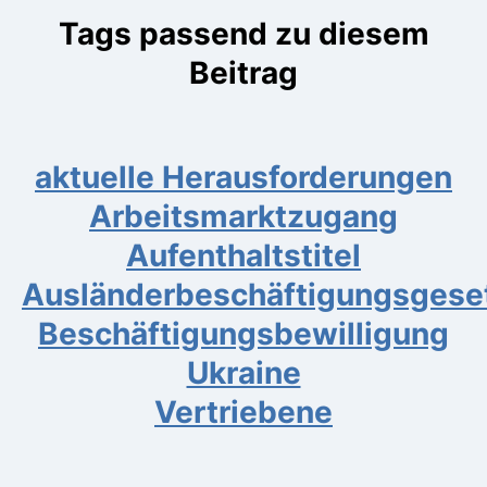
Tags passend zu diesem
Beitrag
aktuelle Herausforderungen
Arbeitsmarktzugang
Aufenthaltstitel
Ausländerbeschäftigungsgese
Beschäftigungsbewilligung
Ukraine
Vertriebene