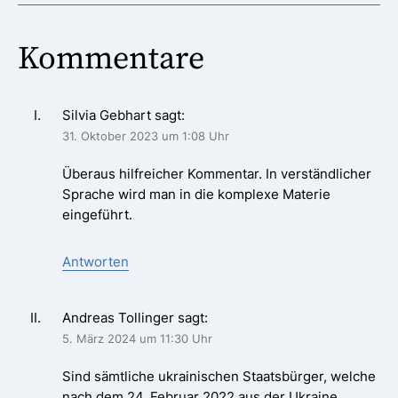
Kommentare
Silvia Gebhart
sagt:
31. Oktober 2023 um 1:08 Uhr
Überaus hilfreicher Kommentar. In verständlicher
Sprache wird man in die komplexe Materie
eingeführt.
Antworten
Andreas Tollinger
sagt:
5. März 2024 um 11:30 Uhr
Sind sämtliche ukrainischen Staatsbürger, welche
nach dem 24. Februar 2022 aus der Ukraine