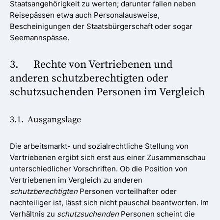
Staatsangehörigkeit zu werten; darunter fallen neben
Reisepässen etwa auch Personalausweise,
Bescheinigungen der Staatsbürgerschaft oder sogar
Seemannspässe.
3. Rechte von Vertriebenen und
anderen schutzberechtigten oder
schutzsuchenden Personen im Vergleich
3.1. Ausgangslage
Die arbeitsmarkt- und sozialrechtliche Stellung von
Vertriebenen ergibt sich erst aus einer Zusammenschau
unterschiedlicher Vorschriften. Ob die Position von
Vertriebenen im Vergleich zu anderen
schutzberechtigten
Personen vorteilhafter oder
nachteiliger ist, lässt sich nicht pauschal beantworten. Im
Verhältnis zu
schutzsuchenden
Personen scheint die