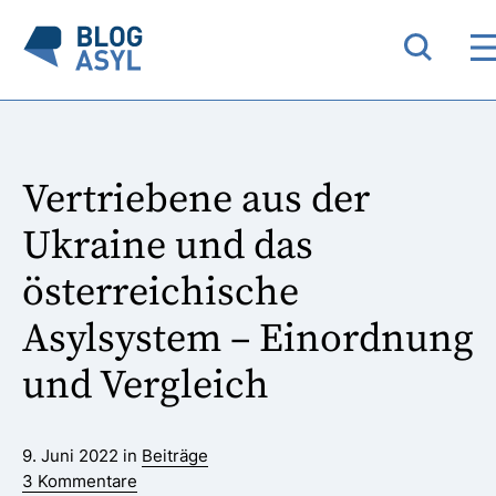
Vertriebene aus der
Ukraine und das
österreichische
Asylsystem – Einordnung
und Vergleich
9. Juni 2022 in
Beiträge
3 Kommentare