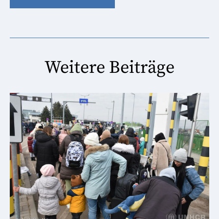
Weitere Beiträge