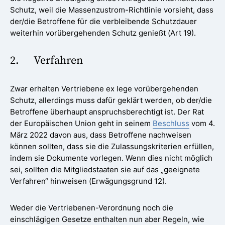
Schutz, weil die Massenzustrom-Richtlinie vorsieht, dass
der/die Betroffene für die verbleibende Schutzdauer
weiterhin vorübergehenden Schutz genießt (Art 19).
2. Verfahren
Zwar erhalten Vertriebene ex lege vorübergehenden
Schutz, allerdings muss dafür geklärt werden, ob der/die
Betroffene überhaupt anspruchsberechtigt ist. Der Rat
der Europäischen Union geht in seinem
Beschluss
vom 4.
März 2022 davon aus, dass Betroffene nachweisen
können sollten, dass sie die Zulassungskriterien erfüllen,
indem sie Dokumente vorlegen. Wenn dies nicht möglich
sei, sollten die Mitgliedstaaten sie auf das „geeignete
Verfahren“ hinweisen (Erwägungsgrund 12).
Weder die Vertriebenen-Verordnung noch die
einschlägigen Gesetze enthalten nun aber Regeln, wie