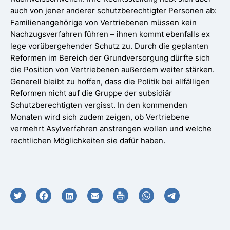
auch von jener anderer schutzberechtigter Personen ab:
Familienangehörige von Vertriebenen müssen kein
Nachzugsverfahren führen – ihnen kommt ebenfalls ex
lege vorübergehender Schutz zu. Durch die geplanten
Reformen im Bereich der Grundversorgung dürfte sich
die Position von Vertriebenen außerdem weiter stärken.
Generell bleibt zu hoffen, dass die Politik bei allfälligen
Reformen nicht auf die Gruppe der subsidiär
Schutzberechtigten vergisst. In den kommenden
Monaten wird sich zudem zeigen, ob Vertriebene
vermehrt Asylverfahren anstrengen wollen und welche
rechtlichen Möglichkeiten sie dafür haben.