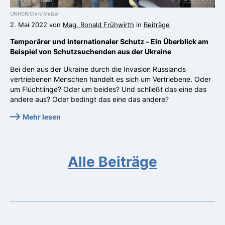
UNHCR/Chris Melzer
2. Mai 2022 von
Mag. Ronald Frühwirth
in
Beiträge
Temporärer und internationaler Schutz – Ein Überblick am
Beispiel von Schutzsuchenden aus der Ukraine
Bei den aus der Ukraine durch die Invasion Russlands
vertriebenen Menschen handelt es sich um Vertriebene. Oder
um Flüchtlinge? Oder um beides? Und schließt das eine das
andere aus? Oder bedingt das eine das andere?
Mehr lesen
Alle Beiträge