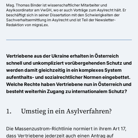
Mag. Thomas Binder ist wissenschaftlicher Mitarbeiter und
Asylkoordinator am VwGH, wo er auch Vorträge zum Asylrecht hält. Er
beschäftigt sich in seiner Dissertation mit den Schwierigkeiten der
Sachverhaltsermittlung im Asylrecht und ist Teil der Newsletter-
Redaktion von migraLex.
Vertriebene aus der Ukraine erhalten in Österreich
schnell und unkompliziert vorübergehenden Schutz und
werden damit gleichzeitig in ein komplexes System
aufenthalts- und sozialrechtlicher Normen eingebettet.
Welche Rechte haben Vertriebene nun in Österreich und
besteht weiterhin Zugang zu internationalem Schutz?
1. Umstieg in ein Asylverfahren?
Die Massenzustrom-Richtlinie normiert in ihrem Art 17,
dass Vertriebene jederzeit auch einen Antrag auf