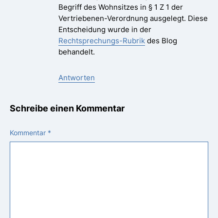
Begriff des Wohnsitzes in § 1 Z 1 der
Vertriebenen-Verordnung ausgelegt. Diese
Entscheidung wurde in der
Rechtsprechungs-Rubrik
des Blog
behandelt.
Antworten
Schreibe einen Kommentar
Kommentar
*