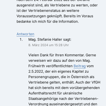
ausgereist sind, als Vertriebene zu werten, oder
ist der Vertriebenenstatus an weitere
Voraussetzungen geknüpft. Bereits im Voraus
bedanke ich mich für die Information.
Antworten
Mag. Stefanie Haller
sagt:
8. März 2024 um 15:28 Uhr
Vielen Dank für Ihren Kommentar. Gerne
verweisen wir dazu auf den von Mag.
Frühwirth veröffentlichten
Beitrag
vom
2.5.2022, der ein eigenes Kapitel zu
Personengruppen, die in Österreich als
Vertriebene gelten, enthält. Auch der VfGH
hat sich bereits mit dem vorübergehenden
Aufenthaltsrecht für ukrainische
Staatsangehörige nach der Vertriebenen-
Verordnung auseinandergesetzt und den