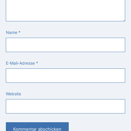
Name
*
E-Mail-Adresse
*
Website