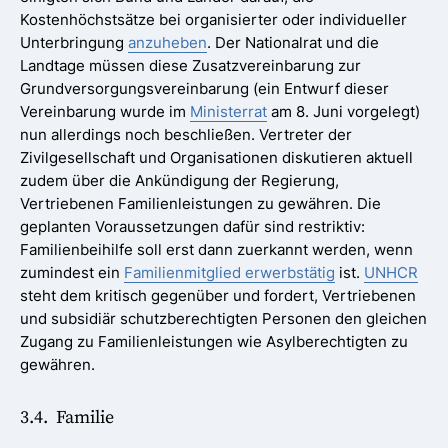
Kostenhöchstsätze bei organisierter oder individueller
Unterbringung
anzuheben
. Der Nationalrat und die
Landtage müssen diese Zusatzvereinbarung zur
Grundversorgungsvereinbarung (ein Entwurf dieser
Vereinbarung wurde im
Ministerrat
am 8. Juni vorgelegt)
nun allerdings noch beschließen. Vertreter der
Zivilgesellschaft und Organisationen diskutieren aktuell
zudem über die Ankündigung der Regierung,
Vertriebenen Familienleistungen zu gewähren. Die
geplanten Voraussetzungen dafür sind restriktiv:
Familienbeihilfe soll erst dann zuerkannt werden, wenn
zumindest ein
Familienmitglied erwerbstätig
ist.
UNHCR
steht dem kritisch gegenüber und fordert, Vertriebenen
und subsidiär schutzberechtigten Personen den gleichen
Zugang zu Familienleistungen wie Asylberechtigten zu
gewähren.
3.4. Familie