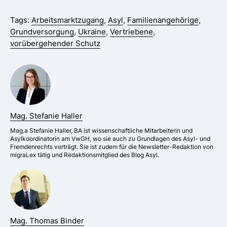
Tags:
Arbeitsmarktzugang
,
Asyl
,
Familienangehörige
,
Grundversorgung
,
Ukraine
,
Vertriebene
,
vorübergehender Schutz
Mag. Stefanie Haller
Mag.a Stefanie Haller, BA ist wissenschaftliche Mitarbeiterin und
Asylkoordinatorin am VwGH, wo sie auch zu Grundlagen des Asyl- und
Fremdenrechts vorträgt. Sie ist zudem für die Newsletter-Redaktion von
migraLex tätig und Redaktionsmitglied des Blog Asyl.
Mag. Thomas Binder